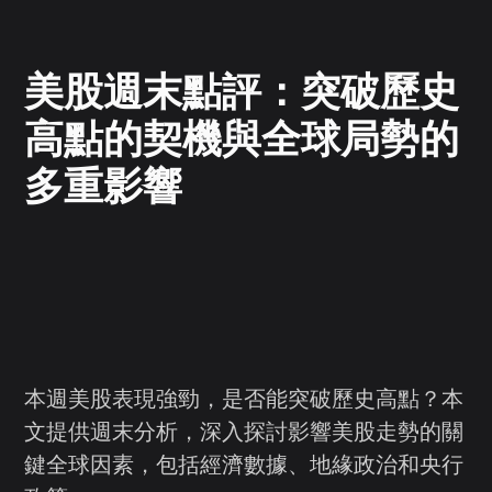
美股週末點評：突破歷史
高點的契機與全球局勢的
多重影響
本週美股表現強勁，是否能突破歷史高點？本
文提供週末分析，深入探討影響美股走勢的關
鍵全球因素，包括經濟數據、地緣政治和央行