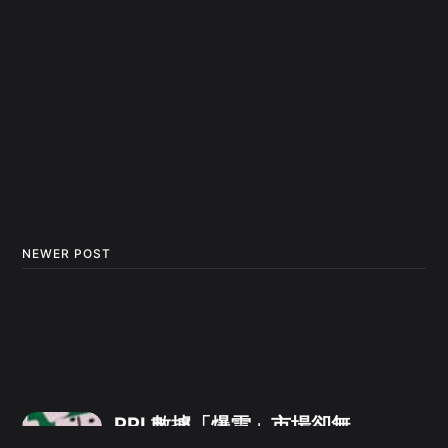
NEWER POST
PPI 數據「爆雷」市場卻無