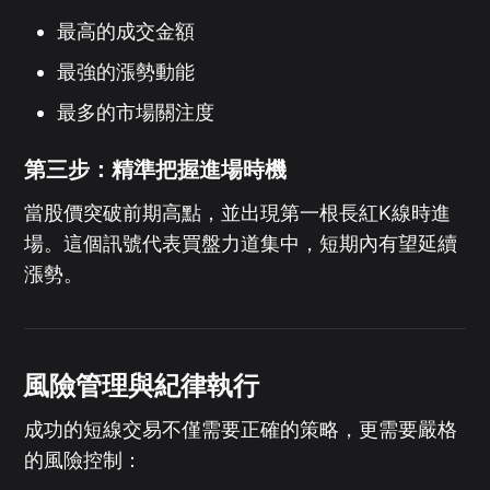
最高的成交金額
最強的漲勢動能
最多的市場關注度
第三步：精準把握進場時機
當股價突破前期高點，並出現第一根長紅K線時進
場。這個訊號代表買盤力道集中，短期內有望延續
漲勢。
風險管理與紀律執行
成功的短線交易不僅需要正確的策略，更需要嚴格
的風險控制：