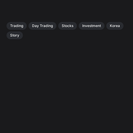
Trading
Day Trading
Stocks
Investment
Korea
Story