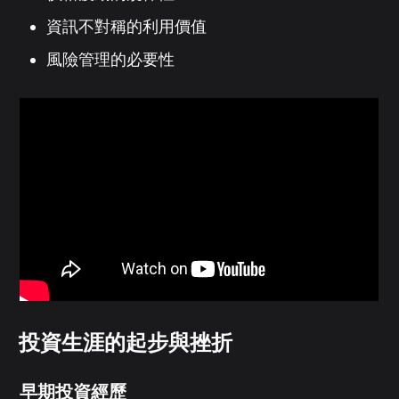
資訊不對稱的利用價值
風險管理的必要性
投資生涯的起步與挫折
早期投資經歷