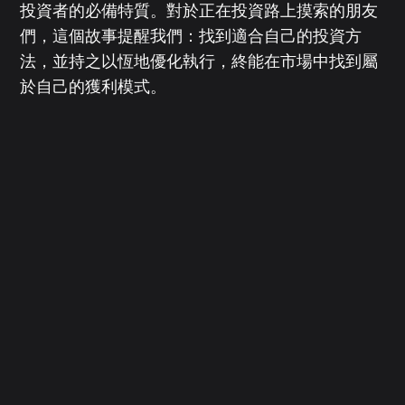
投資者的必備特質。對於正在投資路上摸索的朋友
們，這個故事提醒我們：找到適合自己的投資方
法，並持之以恆地優化執行，終能在市場中找到屬
於自己的獲利模式。