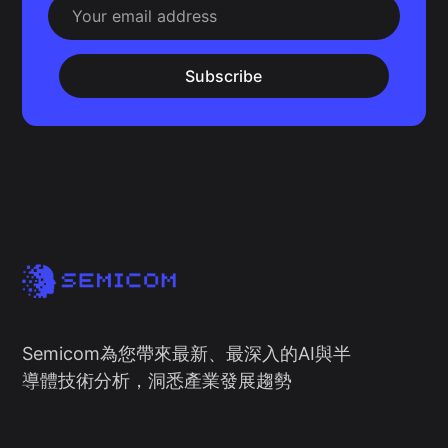
Subscribe
Semicom為您帶來最新、最深入的AI與半
導體技術分析，洞悉產業發展趨勢