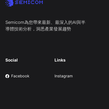
Semicom為您帶來最新、最深入的AI與半
導體技術分析，洞悉產業發展趨勢
Social
Links
Facebook
Instagram
X/Twitter
Thread
Shopify 電商服務
Webflow 開發