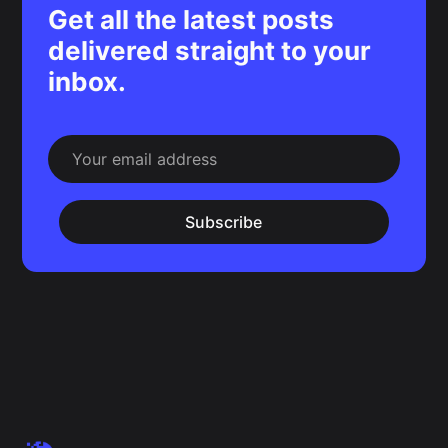
Get all the latest posts
delivered straight to your
inbox.
Subscribe