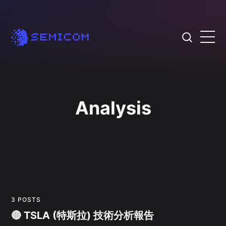
Analysis
3 POSTS
🔴 TSLA (特斯拉) 技術分析報告