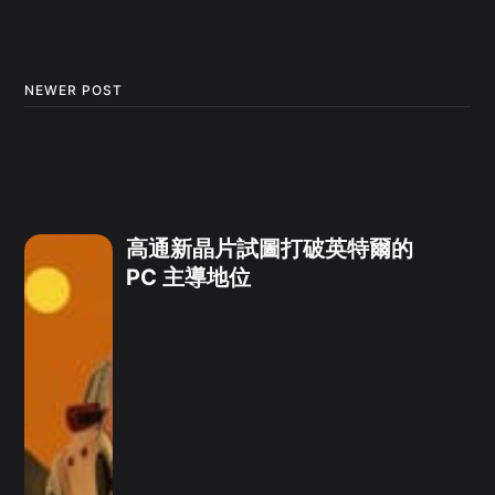
NEWER POST
高通新晶片試圖打破英特爾的
PC 主導地位