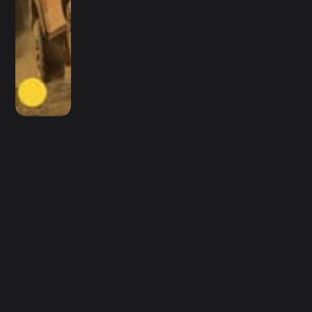
OLDER POST