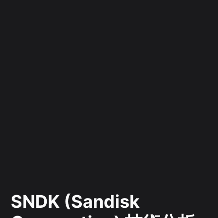
SNDK (Sandisk