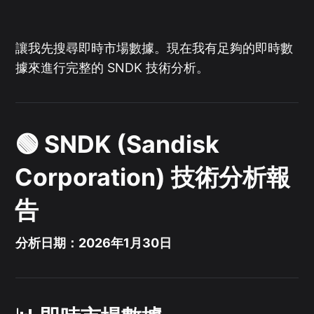
讓我先搜尋即時市場數據。現在我有足夠的即時數
據來進行完整的 SNDK 技術分析。
🟢 SNDK (Sandisk
Corporation) 技術分析報
告
分析日期：2026年1月30日